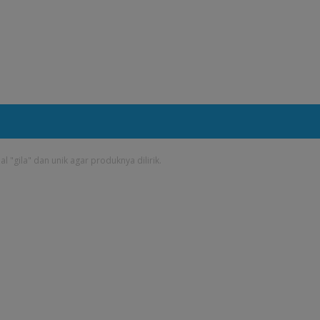
 "gila" dan unik agar produknya dilirik.