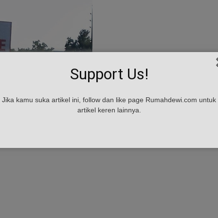
Support Us!
Jika kamu suka artikel ini, follow dan like page Rumahdewi.com untuk
artikel keren lainnya.