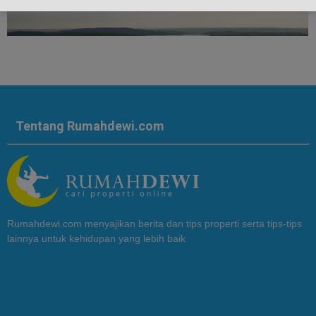
Tentang Rumahdewi.com
Rumahdewi.com menyajikan berita dan tips properti serta tips-tips
lainnya untuk kehidupan yang lebih baik