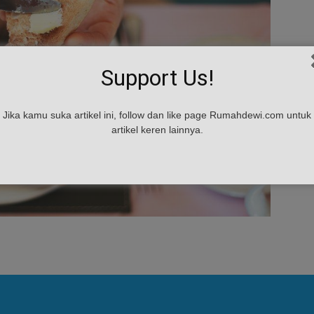
Support Us!
Jika kamu suka artikel ini, follow dan like page Rumahdewi.com untuk
artikel keren lainnya.