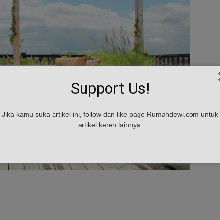
Support Us!
Jika kamu suka artikel ini, follow dan like page Rumahdewi.com untuk
artikel keren lainnya.