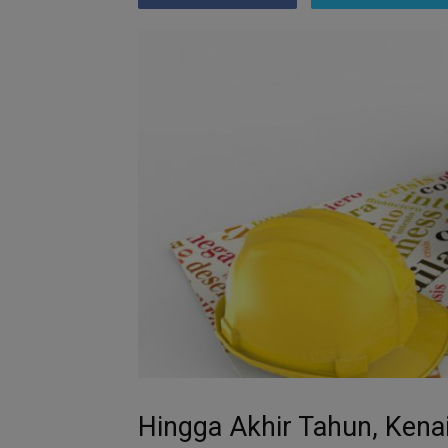
Hingga Akhir Tahun, Kenai