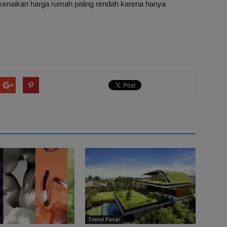
kenaikan harga rumah paling rendah karena hanya
Trend Pasar