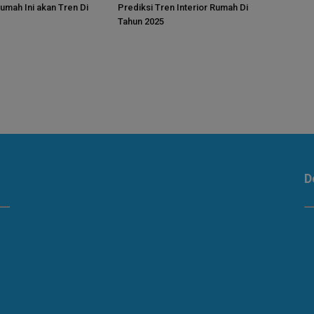
umah Ini akan Tren Di
Prediksi Tren Interior Rumah Di
Tahun 2025
D