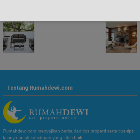
Tentang Rumahdewi.com
Rumahdewi.com menyajikan berita dan tips properti serta tips-tips
lainnya untuk kehidupan yang lebih baik