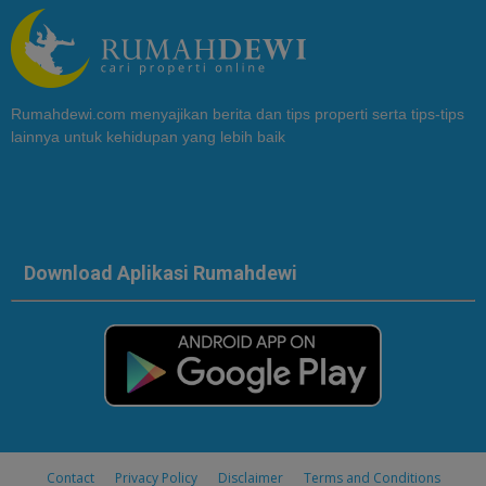
Rumahdewi.com menyajikan berita dan tips properti serta tips-tips
lainnya untuk kehidupan yang lebih baik
Download Aplikasi Rumahdewi
Contact
Privacy Policy
Disclaimer
Terms and Conditions