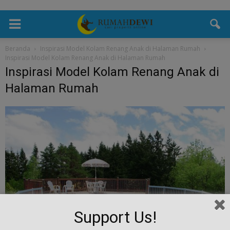
Beranda
Inspirasi Model Kolam Renang Anak di Halaman Rumah
Inspirasi Model Kolam Renang Anak di Halaman Rumah
Inspirasi Model Kolam Renang Anak di
Halaman Rumah
Support Us!