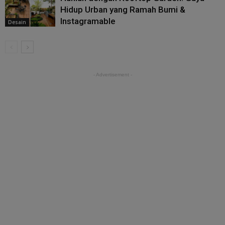
Hidup Urban yang Ramah Bumi &
Instagramable
Desain
- Advertisement -