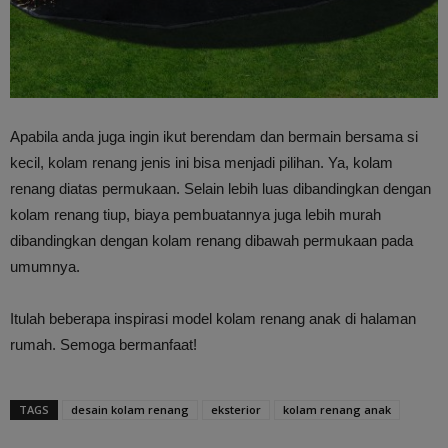
Apabila anda juga ingin ikut berendam dan bermain bersama si
kecil, kolam renang jenis ini bisa menjadi pilihan. Ya, kolam
renang diatas permukaan. Selain lebih luas dibandingkan dengan
kolam renang tiup, biaya pembuatannya juga lebih murah
dibandingkan dengan kolam renang dibawah permukaan pada
umumnya.
Itulah beberapa inspirasi model kolam renang anak di halaman
rumah. Semoga bermanfaat!
TAGS
desain kolam renang
eksterior
kolam renang anak