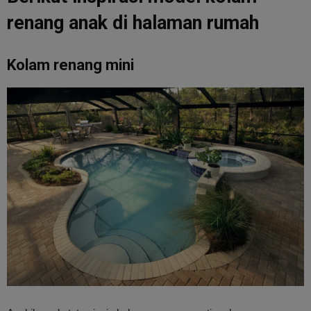
renang anak di halaman rumah
Kolam renang mini