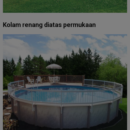
Kolam renang diatas permukaan