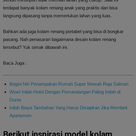
terdapat banyak kolam renang anak yang praktis dan bisa
langsung dipasang tanpa memerlukan lahan yang luas.
Bahkan ada juga kolam renang portabel yang bisa di bongkar
pasang. Nah penasaran bagaimana desain kolam renang
tersebut? Yuk simak dibawah ini.
Baca Juga :
Begini Nih Penampakan Rumah Super Mewah Raja Salman
Wow! Inilah Hotel Dengan Pemandangan Paling Indah di
Dunia
Inilah Biaya Tambahan Yang Harus Disiapkan Jika Membeli
Apartemen
Berikut inspirasi model kolam