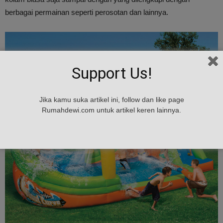
berbagai permainan seperti perosotan dan lainnya.
Support Us!
Jika kamu suka artikel ini, follow dan like page
Rumahdewi.com untuk artikel keren lainnya.