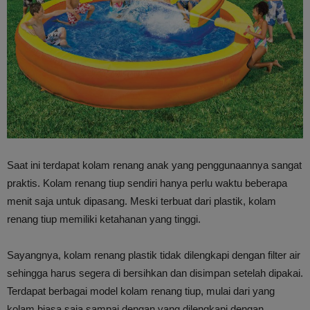
Saat ini terdapat kolam renang anak yang penggunaannya sangat
praktis. Kolam renang tiup sendiri hanya perlu waktu beberapa
menit saja untuk dipasang. Meski terbuat dari plastik, kolam
renang tiup memiliki ketahanan yang tinggi.
Sayangnya, kolam renang plastik tidak dilengkapi dengan filter air
sehingga harus segera di bersihkan dan disimpan setelah dipakai.
Terdapat berbagai model kolam renang tiup, mulai dari yang
kolam biasa saja sampai dengan yang dilengkapi dengan