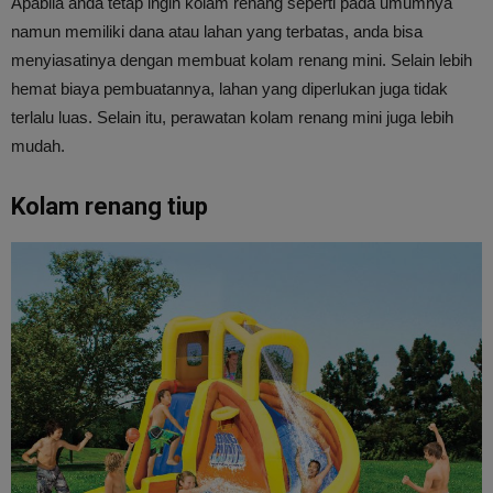
Apabila anda tetap ingin kolam renang seperti pada umumnya
namun memiliki dana atau lahan yang terbatas, anda bisa
menyiasatinya dengan membuat kolam renang mini. Selain lebih
hemat biaya pembuatannya, lahan yang diperlukan juga tidak
terlalu luas. Selain itu, perawatan kolam renang mini juga lebih
mudah.
Kolam renang tiup