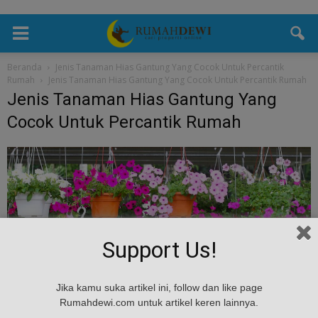
Beranda
Jenis Tanaman Hias Gantung Yang Cocok Untuk Percantik
Rumah
Jenis Tanaman Hias Gantung Yang Cocok Untuk Percantik Rumah
Jenis Tanaman Hias Gantung Yang
Cocok Untuk Percantik Rumah
Support Us!
Jika kamu suka artikel ini, follow dan like page
Rumahdewi.com untuk artikel keren lainnya.