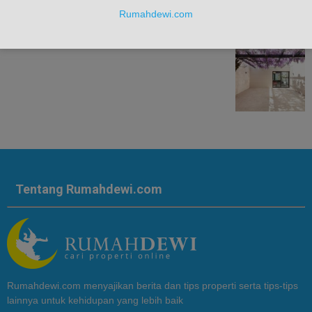
Rumahdewi.com
Tentang Rumahdewi.com
Rumahdewi.com menyajikan berita dan tips properti serta tips-tips
lainnya untuk kehidupan yang lebih baik