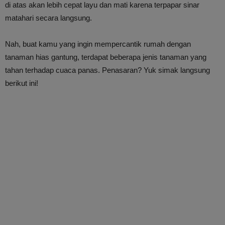
di atas akan lebih cepat layu dan mati karena terpapar sinar
matahari secara langsung.
Nah, buat kamu yang ingin mempercantik rumah dengan
tanaman hias gantung, terdapat beberapa jenis tanaman yang
tahan terhadap cuaca panas. Penasaran? Yuk simak langsung
berikut ini!