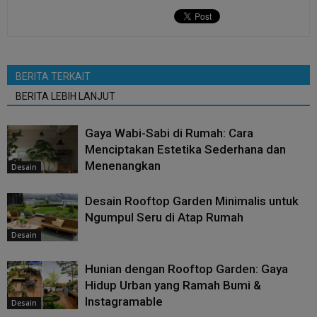
BERITA TERKAIT
BERITA LEBIH LANJUT
Gaya Wabi-Sabi di Rumah: Cara
Menciptakan Estetika Sederhana dan
Menenangkan
Desain
Desain Rooftop Garden Minimalis untuk
Ngumpul Seru di Atap Rumah
Desain
Hunian dengan Rooftop Garden: Gaya
Hidup Urban yang Ramah Bumi &
Instagramable
Desain