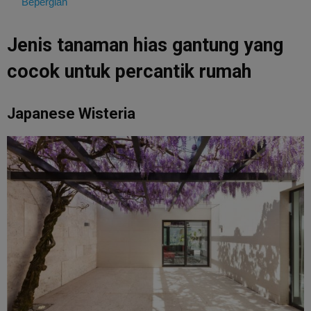
Bepergian
Jenis tanaman hias gantung yang
cocok untuk percantik rumah
Japanese Wisteria