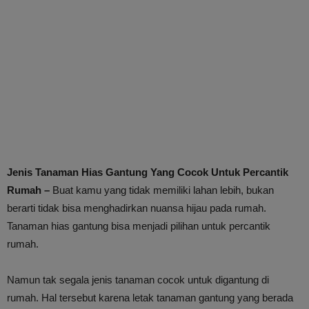
Jenis Tanaman Hias Gantung Yang Cocok Untuk Percantik
Rumah –
Buat kamu yang tidak memiliki lahan lebih, bukan
berarti tidak bisa menghadirkan nuansa hijau pada rumah.
Tanaman hias gantung bisa menjadi pilihan untuk percantik
rumah.
Namun tak segala jenis tanaman cocok untuk digantung di
rumah. Hal tersebut karena letak tanaman gantung yang berada