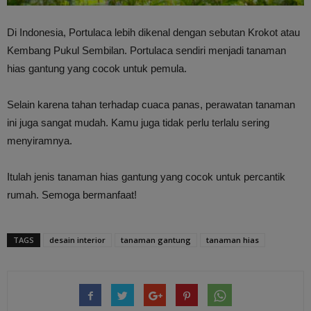
Di Indonesia, Portulaca lebih dikenal dengan sebutan Krokot atau
Kembang Pukul Sembilan. Portulaca sendiri menjadi tanaman
hias gantung yang cocok untuk pemula.
Selain karena tahan terhadap cuaca panas, perawatan tanaman
ini juga sangat mudah. Kamu juga tidak perlu terlalu sering
menyiramnya.
Itulah jenis tanaman hias gantung yang cocok untuk percantik
rumah. Semoga bermanfaat!
TAGS
desain interior
tanaman gantung
tanaman hias