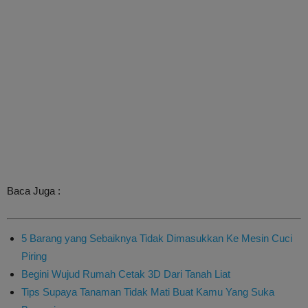
Baca Juga :
5 Barang yang Sebaiknya Tidak Dimasukkan Ke Mesin Cuci
Piring
Begini Wujud Rumah Cetak 3D Dari Tanah Liat
Tips Supaya Tanaman Tidak Mati Buat Kamu Yang Suka