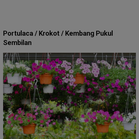
Portulaca / Krokot / Kembang Pukul
Sembilan