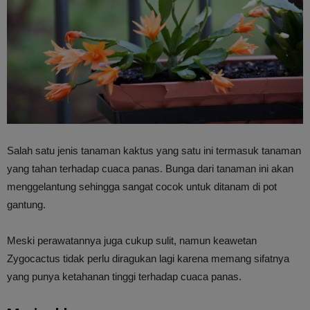
Salah satu jenis tanaman kaktus yang satu ini termasuk tanaman
yang tahan terhadap cuaca panas. Bunga dari tanaman ini akan
menggelantung sehingga sangat cocok untuk ditanam di pot
gantung.
Meski perawatannya juga cukup sulit, namun keawetan
Zygocactus tidak perlu diragukan lagi karena memang sifatnya
yang punya ketahanan tinggi terhadap cuaca panas.