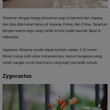
Tanaman dengan bunga berwarna ungu ini berasal dari Jepang
dan bisa ditemukan hanya di Jepang, Korea, dan China. Tanaman
dengan warna ungu yang cantik ini kini sudah banyak dijual di
Indonesia.
Japanese Wisteria sendiri dapat tumbuh sekitar 3-10 meter.
Meski cukup sulit untuk menanamnya, namun bunganya yang
cantik sangat cocok buat kamu yang ingin percantik rumah.
Zygocactus