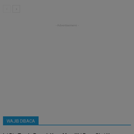
- Advertisement -
WAJIB DIBACA