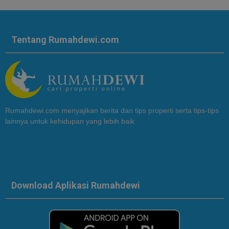
Tentang Rumahdewi.com
Rumahdewi.com menyajikan berita dan tips properti serta tips-tips
lainnya untuk kehidupan yang lebih baik
Download Aplikasi Rumahdewi