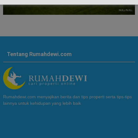
Tentang Rumahdewi.com
Rumahdewi.com menyajikan berita dan tips properti serta tips-tips
lainnya untuk kehidupan yang lebih baik