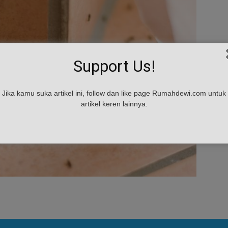
Support Us!
Jika kamu suka artikel ini, follow dan like page Rumahdewi.com untuk
artikel keren lainnya.