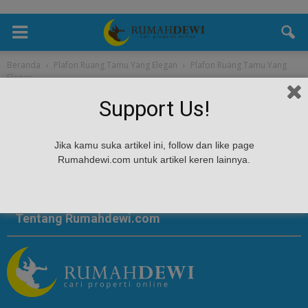
Beranda
Plafon Ruang Tamu Yang Elegan
Plafon Ruang Tamu Yang
Elegan
Plafon Ruang Tamu Yang Elegan
Support Us!
Jika kamu suka artikel ini, follow dan like page
Rumahdewi.com untuk artikel keren lainnya.
Tentang Rumahdewi.com