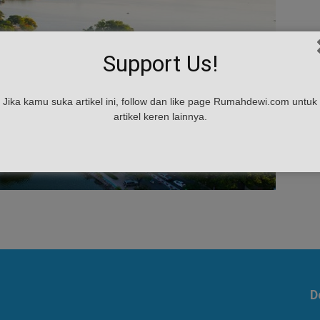
Support Us!
Jika kamu suka artikel ini, follow dan like page Rumahdewi.com untuk
artikel keren lainnya.
D