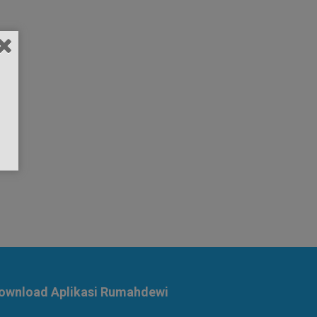
ownload Aplikasi Rumahdewi