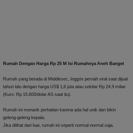
Rumah Dengan Harga Rp 25 M Isi Rumahnya Aneh Banget
Rumah yang berada di Middlesec, Inggris pernah viral saat dijual
tahun lalu dengan harga US$ 1,6 juta atau sekitar Rp 24,9 miliar
(Kurs: Rp 15.600/dolar AS saat itu).
Rumah ini menarik perhatian karena ada hal unik dan bikin
geleng-geleng kepala.
Jika dilihat dari luar, rumah ini seperti normal-normal saja.