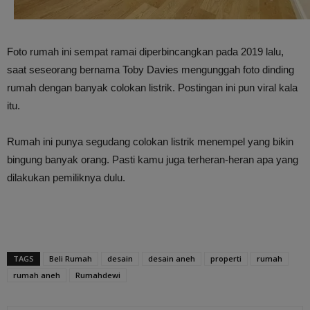
Foto rumah ini sempat ramai diperbincangkan pada 2019 lalu,
saat seseorang bernama Toby Davies mengunggah foto dinding
rumah dengan banyak colokan listrik. Postingan ini pun viral kala
itu.
Rumah ini punya segudang colokan listrik menempel yang bikin
bingung banyak orang. Pasti kamu juga terheran-heran apa yang
dilakukan pemiliknya dulu.
TAGS
Beli Rumah
desain
desain aneh
properti
rumah
rumah aneh
Rumahdewi