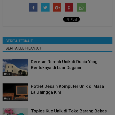
BERITA TERKAIT
BERITA LEBIH LANJUT
Deretan Rumah Unik di Dunia Yang
Bentuknya di Luar Dugaan
Unik
Potret Desain Komputer Unik di Masa
Lalu hingga Kini
Unik
Toples Kue Unik di Toko Barang Bekas