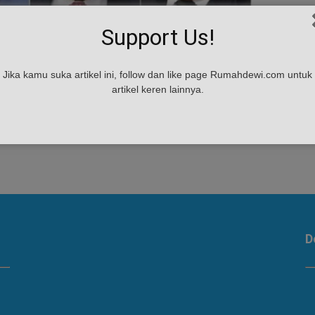
Support Us!
Jika kamu suka artikel ini, follow dan like page Rumahdewi.com untuk
artikel keren lainnya.
D