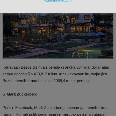
Rumahdewi.com
Kekayaan Bezos disinyalir berada di angka 30 miliar dollar atau
setara dengan Rp 410,813 triliun. Atas kekayaan itu, wajar jika
Bezos memiliki rumah seluas 1068,4 meter persegi.
6. Mark Zuckerberg
Pendiri Facebook, Mark Zuckerberg sebenarnya memiliki lima
rumah. Rumah putih sederhana ini merupakan rumah utama