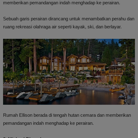
memberikan pemandangan indah menghadap ke perairan.
Sebuah garis perairan dirancang untuk menambatkan perahu dan
ruang rekreasi olahraga air seperti kayak, ski, dan berlayar.
Rumah Ellison berada di tengah hutan cemara dan memberikan
pemandangan indah menghadap ke perairan.