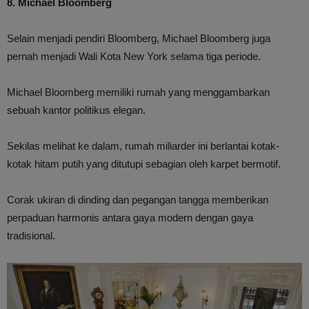
8. Michael Bloomberg
Selain menjadi pendiri Bloomberg, Michael Bloomberg juga
pernah menjadi Wali Kota New York selama tiga periode.
Michael Bloomberg memiliki rumah yang menggambarkan
sebuah kantor politikus elegan.
Sekilas melihat ke dalam, rumah miliarder ini berlantai kotak-
kotak hitam putih yang ditutupi sebagian oleh karpet bermotif.
Corak ukiran di dinding dan pegangan tangga memberikan
perpaduan harmonis antara gaya modern dengan gaya
tradisional.