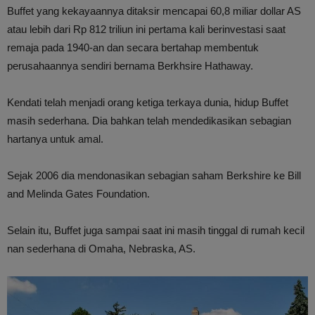
Buffet yang kekayaannya ditaksir mencapai 60,8 miliar dollar AS
atau lebih dari Rp 812 triliun ini pertama kali berinvestasi saat
remaja pada 1940-an dan secara bertahap membentuk
perusahaannya sendiri bernama Berkhsire Hathaway.
Kendati telah menjadi orang ketiga terkaya dunia, hidup Buffet
masih sederhana. Dia bahkan telah mendedikasikan sebagian
hartanya untuk amal.
Sejak 2006 dia mendonasikan sebagian saham Berkshire ke Bill
and Melinda Gates Foundation.
Selain itu, Buffet juga sampai saat ini masih tinggal di rumah kecil
nan sederhana di Omaha, Nebraska, AS.