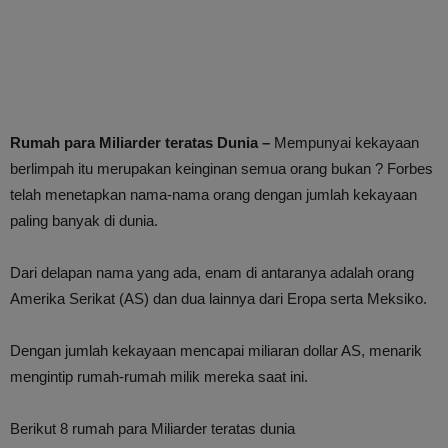
Rumah para Miliarder teratas Dunia –
Mempunyai kekayaan
berlimpah itu merupakan keinginan semua orang bukan ? Forbes
telah menetapkan nama-nama orang dengan jumlah kekayaan
paling banyak di dunia.
Dari delapan nama yang ada, enam di antaranya adalah orang
Amerika Serikat (AS) dan dua lainnya dari Eropa serta Meksiko.
Dengan jumlah kekayaan mencapai miliaran dollar AS, menarik
mengintip rumah-rumah milik mereka saat ini.
Berikut 8 rumah para Miliarder teratas dunia