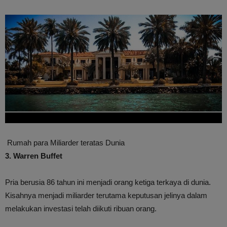
Rumah para Miliarder teratas Dunia
3. Warren Buffet
Pria berusia 86 tahun ini menjadi orang ketiga terkaya di dunia.
Kisahnya menjadi miliarder terutama keputusan jelinya dalam
melakukan investasi telah diikuti ribuan orang.