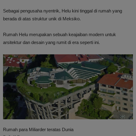
Sebagai pengusaha nyentrik, Helu kini tinggal di rumah yang
berada di atas struktur unik di Meksiko.
Rumah Helu merupakan sebuah keajaiban modern untuk
arsitektur dan desain yang rumit di era seperti ini.
Rumah para Miliarder teratas Dunia