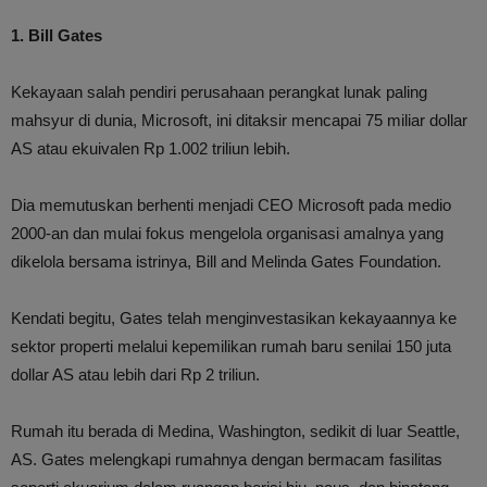
1. Bill Gates
Kekayaan salah pendiri perusahaan perangkat lunak paling
mahsyur di dunia, Microsoft, ini ditaksir mencapai 75 miliar dollar
AS atau ekuivalen Rp 1.002 triliun lebih.
Dia memutuskan berhenti menjadi CEO Microsoft pada medio
2000-an dan mulai fokus mengelola organisasi amalnya yang
dikelola bersama istrinya, Bill and Melinda Gates Foundation.
Kendati begitu, Gates telah menginvestasikan kekayaannya ke
sektor properti melalui kepemilikan rumah baru senilai 150 juta
dollar AS atau lebih dari Rp 2 triliun.
Rumah itu berada di Medina, Washington, sedikit di luar Seattle,
AS. Gates melengkapi rumahnya dengan bermacam fasilitas