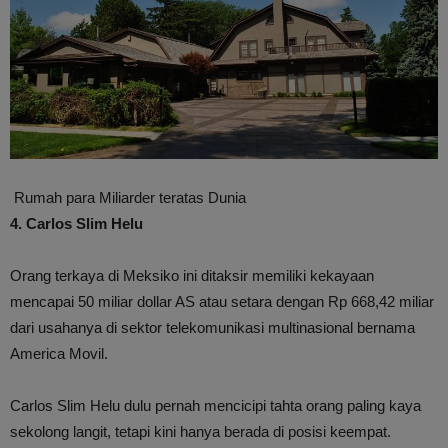
Rumah para Miliarder teratas Dunia
4. Carlos Slim Helu
Orang terkaya di Meksiko ini ditaksir memiliki kekayaan
mencapai 50 miliar dollar AS atau setara dengan Rp 668,42 miliar
dari usahanya di sektor telekomunikasi multinasional bernama
America Movil.
Carlos Slim Helu dulu pernah mencicipi tahta orang paling kaya
sekolong langit, tetapi kini hanya berada di posisi keempat.