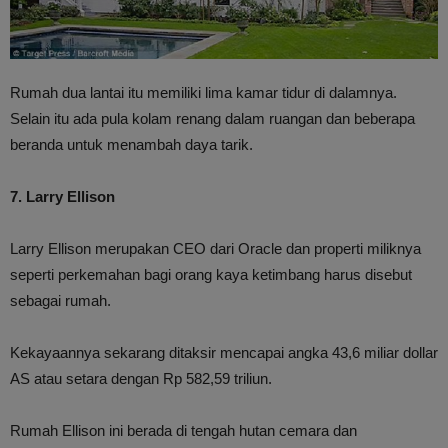
Rumah dua lantai itu memiliki lima kamar tidur di dalamnya.
Selain itu ada pula kolam renang dalam ruangan dan beberapa
beranda untuk menambah daya tarik.
7. Larry Ellison
Larry Ellison merupakan CEO dari Oracle dan properti miliknya
seperti perkemahan bagi orang kaya ketimbang harus disebut
sebagai rumah.
Kekayaannya sekarang ditaksir mencapai angka 43,6 miliar dollar
AS atau setara dengan Rp 582,59 triliun.
Rumah Ellison ini berada di tengah hutan cemara dan