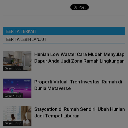
BERITA TERKAIT
BERITA LEBIH LANJUT
Hunian Low Waste: Cara Mudah Menyulap
Dapur Anda Jadi Zona Ramah Lingkungan
Gaya Hidup
Properti Virtual: Tren Investasi Rumah di
Dunia Metaverse
Gaya Hidup
Staycation di Rumah Sendiri: Ubah Hunian
Jadi Tempat Liburan
Gaya Hidup