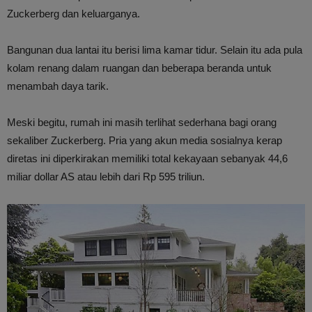
Zuckerberg dan keluarganya.
Bangunan dua lantai itu berisi lima kamar tidur. Selain itu ada pula
kolam renang dalam ruangan dan beberapa beranda untuk
menambah daya tarik.
Meski begitu, rumah ini masih terlihat sederhana bagi orang
sekaliber Zuckerberg. Pria yang akun media sosialnya kerap
diretas ini diperkirakan memiliki total kekayaan sebanyak 44,6
miliar dollar AS atau lebih dari Rp 595 triliun.