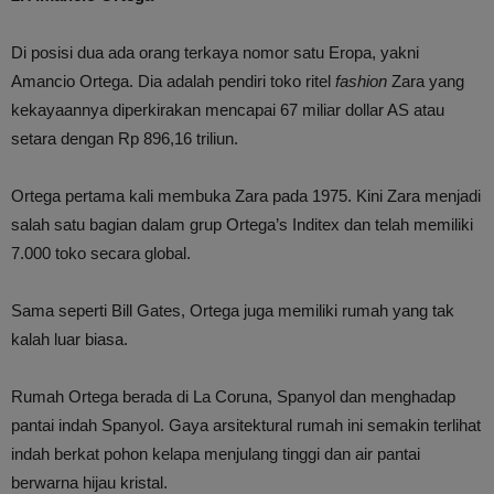
Di posisi dua ada orang terkaya nomor satu Eropa, yakni
Amancio Ortega. Dia adalah pendiri toko ritel
fashion
Zara yang
kekayaannya diperkirakan mencapai 67 miliar dollar AS atau
setara dengan Rp 896,16 triliun.
Ortega pertama kali membuka Zara pada 1975. Kini Zara menjadi
salah satu bagian dalam grup Ortega’s Inditex dan telah memiliki
7.000 toko secara global.
Sama seperti Bill Gates, Ortega juga memiliki rumah yang tak
kalah luar biasa.
Rumah Ortega berada di La Coruna, Spanyol dan menghadap
pantai indah Spanyol. Gaya arsitektural rumah ini semakin terlihat
indah berkat pohon kelapa menjulang tinggi dan air pantai
berwarna hijau kristal.