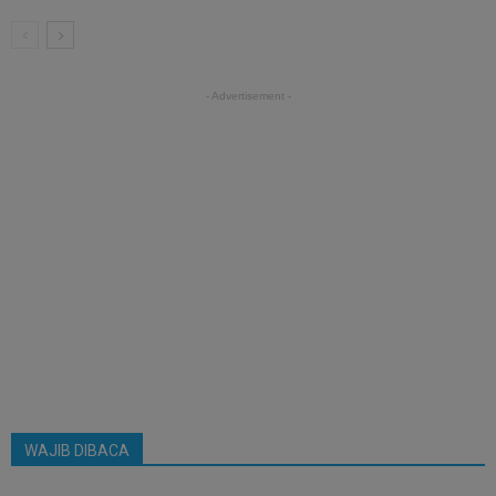
- Advertisement -
WAJIB DIBACA