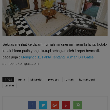
Sekilas melihat ke dalam, rumah miliuner ini memiliki lantai kotak-
kotak hitam putih yang ditutupi sebagian oleh karpet bermotif.
baca juga :
Mengintip 11 Fakta Tentang Rumah Bill Gates
sumber : kompas.com
TAGS
dunia
Miliarder
properti
rumah
Rumahdewi
teratas