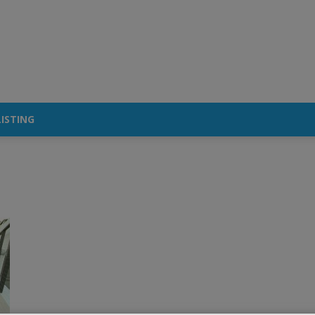
ISTING