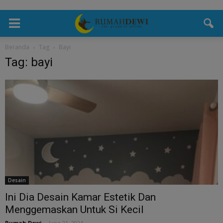
Beranda
Tag
Bayi
Tag: bayi
Desain
Ini Dia Desain Kamar Estetik Dan
Menggemaskan Untuk Si Kecil
Rumah Dewi
-
June 21, 2024