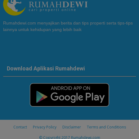
Rumahdewi.com menyajikan berita dan tips properti serta tips-tips
lainnya untuk kehidupan yang lebih baik
Download Aplikasi Rumahdewi
Contact
Privacy Policy
Disclaimer
Terms and Conditions
© Copyright 2017
Rumahdewi.com