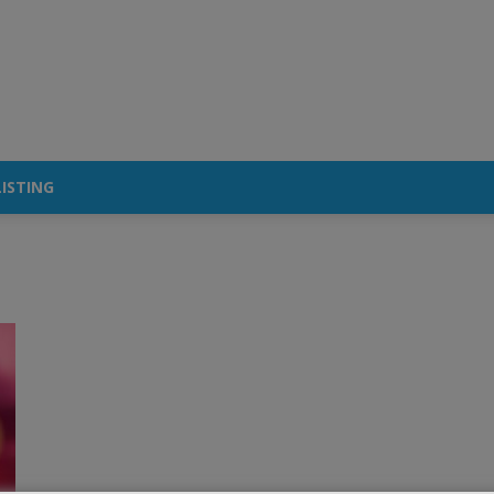
ISTING