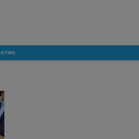
ISTING