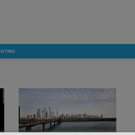
ISTING
Trend Pasar