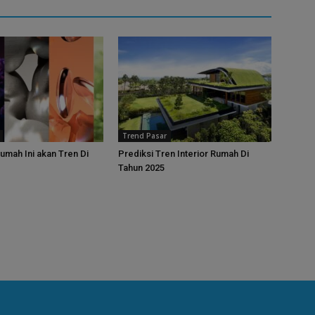
Trend Pasar
umah Ini akan Tren Di
Prediksi Tren Interior Rumah Di
Tahun 2025