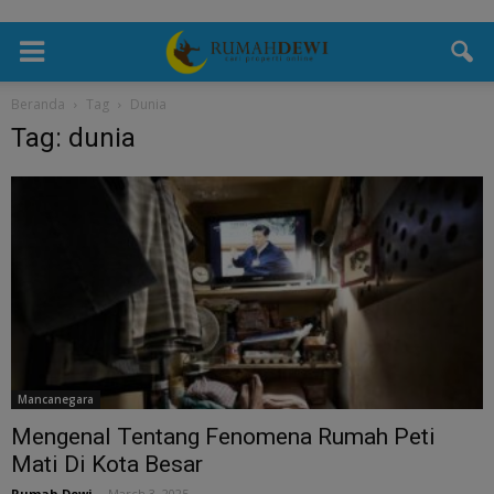
Beranda
Tag
Dunia
Tag: dunia
Mancanegara
Mengenal Tentang Fenomena Rumah Peti
Mati Di Kota Besar
Rumah Dewi
-
March 3, 2025