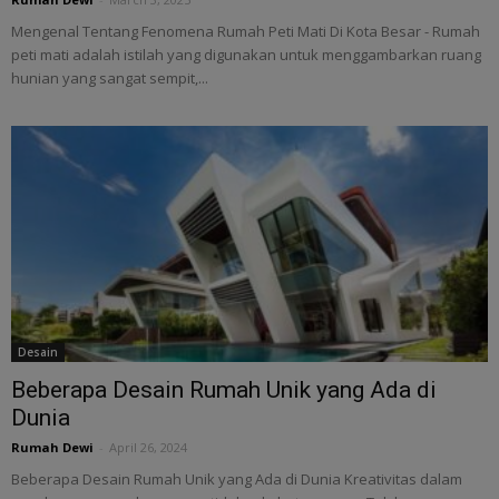
Mengenal Tentang Fenomena Rumah Peti Mati Di Kota Besar - Rumah
peti mati adalah istilah yang digunakan untuk menggambarkan ruang
hunian yang sangat sempit,...
Desain
Beberapa Desain Rumah Unik yang Ada di
Dunia
Rumah Dewi
-
April 26, 2024
Beberapa Desain Rumah Unik yang Ada di Dunia Kreativitas dalam