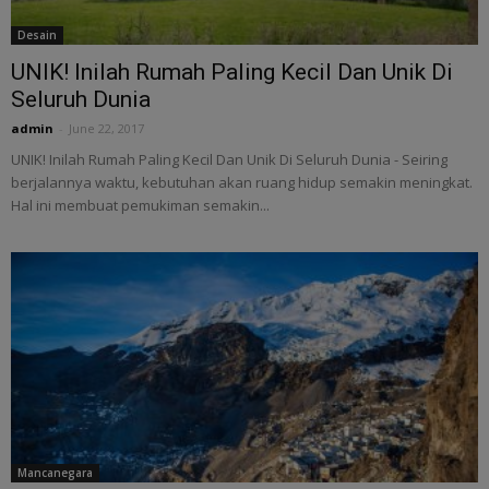
Desain
UNIK! Inilah Rumah Paling Kecil Dan Unik Di
Seluruh Dunia
admin
-
June 22, 2017
UNIK! Inilah Rumah Paling Kecil Dan Unik Di Seluruh Dunia - Seiring
berjalannya waktu, kebutuhan akan ruang hidup semakin meningkat.
Hal ini membuat pemukiman semakin...
Mancanegara