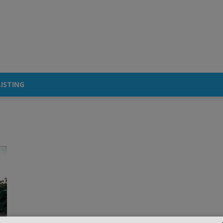
ISTING