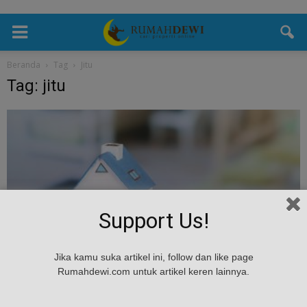
Beranda
Tag
Jitu
Tag: jitu
Support Us!
Tips & Masukan
Jika kamu suka artikel ini, follow dan like page
Cara Jitu Siapkan Uang Muka KPR dengan
Rumahdewi.com untuk artikel keren lainnya.
Mudah
admin
-
December 20, 2016