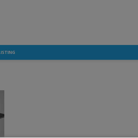
ISTING