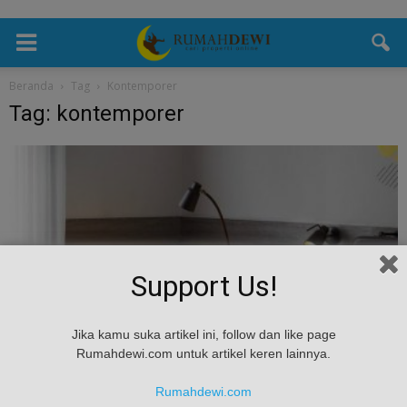
Beranda
Tag
Kontemporer
Tag: kontemporer
Support Us!
Desain
Jika kamu suka artikel ini, follow dan like page
Rumahdewi.com untuk artikel keren lainnya.
Kumpulan Inspirasi Desain Kamar Tidur
Mungil Penuh Gaya
Rumahdewi.com
admin
-
May 19, 2018