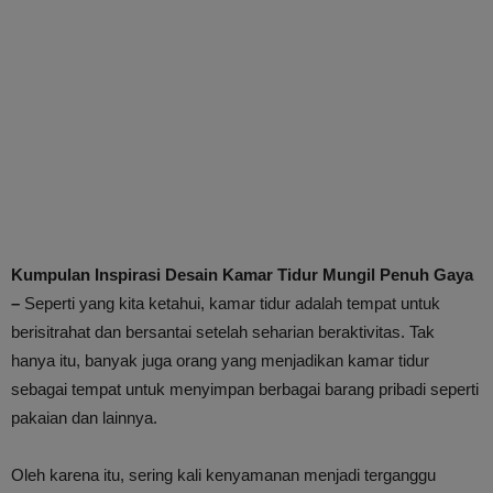
Kumpulan Inspirasi Desain Kamar Tidur Mungil Penuh Gaya
–
Seperti yang kita ketahui, kamar tidur adalah tempat untuk
berisitrahat dan bersantai setelah seharian beraktivitas. Tak
hanya itu, banyak juga orang yang menjadikan kamar tidur
sebagai tempat untuk menyimpan berbagai barang pribadi seperti
pakaian dan lainnya.
Oleh karena itu, sering kali kenyamanan menjadi terganggu