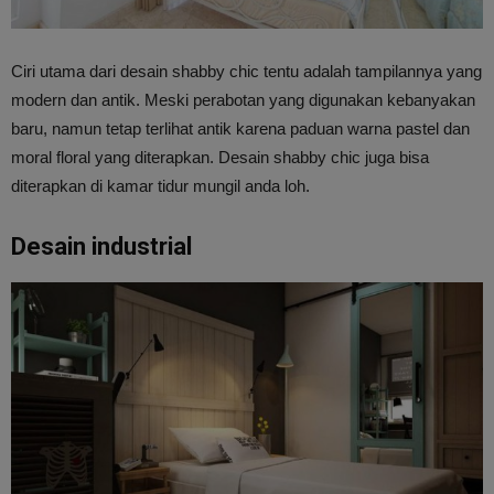
Ciri utama dari desain shabby chic tentu adalah tampilannya yang
modern dan antik. Meski perabotan yang digunakan kebanyakan
baru, namun tetap terlihat antik karena paduan warna pastel dan
moral floral yang diterapkan. Desain shabby chic juga bisa
diterapkan di kamar tidur mungil anda loh.
Desain industrial