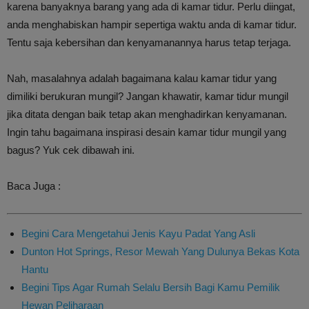
karena banyaknya barang yang ada di kamar tidur. Perlu diingat,
anda menghabiskan hampir sepertiga waktu anda di kamar tidur.
Tentu saja kebersihan dan kenyamanannya harus tetap terjaga.
Nah, masalahnya adalah bagaimana kalau kamar tidur yang
dimiliki berukuran mungil? Jangan khawatir, kamar tidur mungil
jika ditata dengan baik tetap akan menghadirkan kenyamanan.
Ingin tahu bagaimana inspirasi desain kamar tidur mungil yang
bagus? Yuk cek dibawah ini.
Baca Juga :
Begini Cara Mengetahui Jenis Kayu Padat Yang Asli
Dunton Hot Springs, Resor Mewah Yang Dulunya Bekas Kota
Hantu
Begini Tips Agar Rumah Selalu Bersih Bagi Kamu Pemilik
Hewan Peliharaan