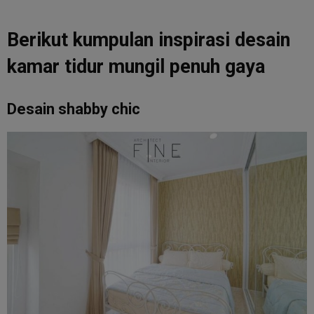
Berikut kumpulan inspirasi desain
kamar tidur mungil penuh gaya
Desain shabby chic