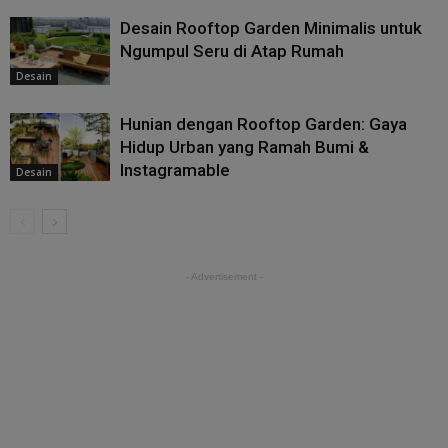
Desain Rooftop Garden Minimalis untuk
Ngumpul Seru di Atap Rumah
Desain
Hunian dengan Rooftop Garden: Gaya
Hidup Urban yang Ramah Bumi &
Instagramable
Desain
- Advertisement -