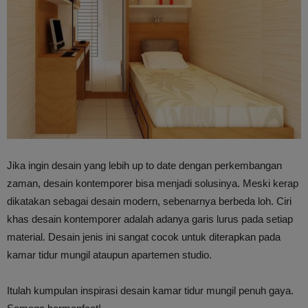
Jika ingin desain yang lebih up to date dengan perkembangan
zaman, desain kontemporer bisa menjadi solusinya. Meski kerap
dikatakan sebagai desain modern, sebenarnya berbeda loh. Ciri
khas desain kontemporer adalah adanya garis lurus pada setiap
material. Desain jenis ini sangat cocok untuk diterapkan pada
kamar tidur mungil ataupun apartemen studio.
Itulah kumpulan inspirasi desain kamar tidur mungil penuh gaya.