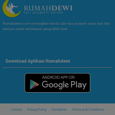
Rumahdewi.com menyajikan berita dan tips properti serta tips-tips
lainnya untuk kehidupan yang lebih baik
Download Aplikasi Rumahdewi
Contact
Privacy Policy
Disclaimer
Terms and Conditions