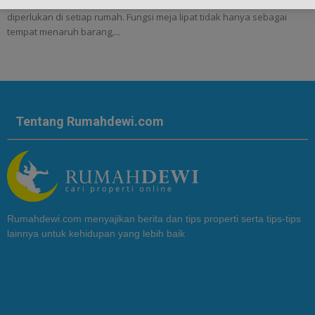
Fungsi Meja Lipat - Sebagai perabot dasar, meja adalah perabot yang
diperlukan di setiap rumah. Fungsi meja lipat tidak hanya sebagai
tempat menaruh barang,...
Tentang Rumahdewi.com
Rumahdewi.com menyajikan berita dan tips properti serta tips-tips
lainnya untuk kehidupan yang lebih baik