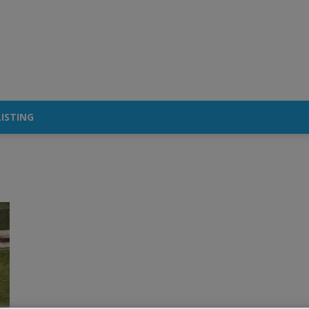
ISTING