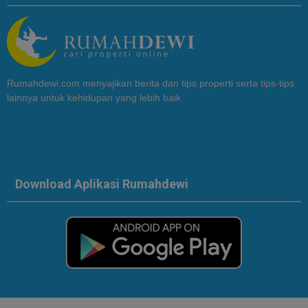
Rumahdewi.com menyajikan berita dan tips properti serta tips-tips
lainnya untuk kehidupan yang lebih baik
Download Aplikasi Rumahdewi