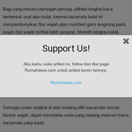
Bagi yang merasa berwajah persegi, pilihlah bingkai kaca
berbentuk oval atau bulat, karena kacamata bulat ini
menyembunyikan fitur wajah atau memberi garis lengkung pada
wajah dan wajah terlihat lebih panjang. Memilih bingkai kotak
harus dihindari.
Support Us!
Wajah Wajik/Diamond
Jika kamu suka artikel ini, follow dan like page
Bagi mereka yang berwajah diamond, pilihlah bingkai yang lebih
Rumahdewi.com untuk artikel keren lainnya.
lebar di bagian atas daripada di bagian bawah sehingga Anda bisa
Rumahdewi.com
menggunakan kacamata half Frame/nylor. Ini mengurangi bentuk
sudut wajah. Memilih bingkai bersudut harus dihindari.
Semoga uraian singkat di atas tentang pilih kacamata sesuai
bentuk wajah, dapat membantu anda yang sedang mencari frame
kacamata yang tepat.