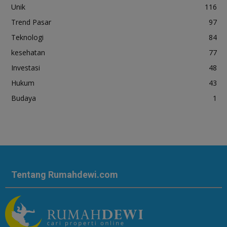
Unik
116
Trend Pasar
97
Teknologi
84
kesehatan
77
Investasi
48
Hukum
43
Budaya
1
Tentang Rumahdewi.com