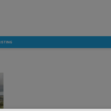
ISTING