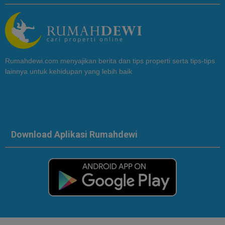
Rumahdewi.com menyajikan berita dan tips properti serta tips-tips
lainnya untuk kehidupan yang lebih baik
Download Aplikasi Rumahdewi