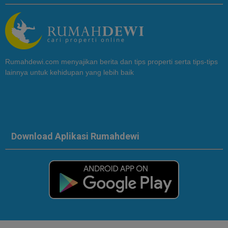
Rumahdewi.com menyajikan berita dan tips properti serta tips-tips
lainnya untuk kehidupan yang lebih baik
Download Aplikasi Rumahdewi