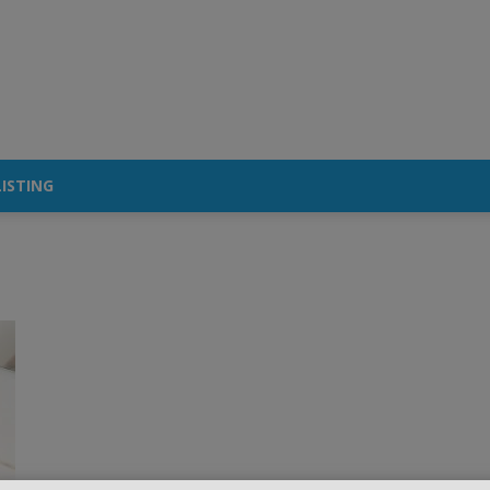
ISTING