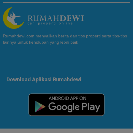
Rumahdewi.com menyajikan berita dan tips properti serta tips-tips
lainnya untuk kehidupan yang lebih baik
Download Aplikasi Rumahdewi