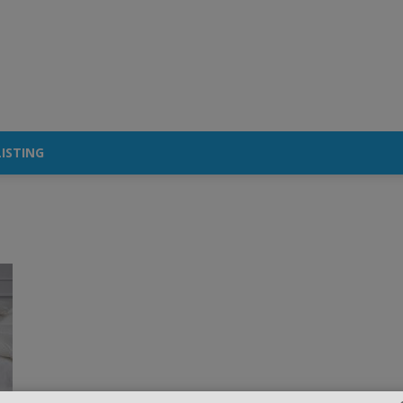
ISTING