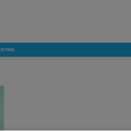
ISTING