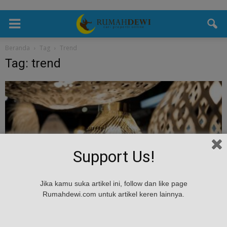
Beranda
Tag
Trend
Tag: trend
Support Us!
Jika kamu suka artikel ini, follow dan like page
Desain
Rumahdewi.com untuk artikel keren lainnya.
Trend Perabot di Tahun 2017
admin
-
November 16, 2016