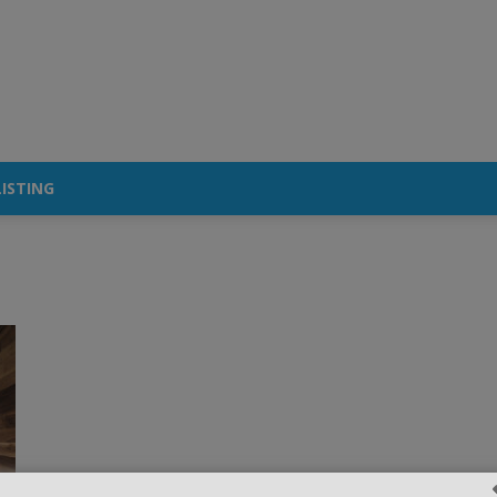
ISTING