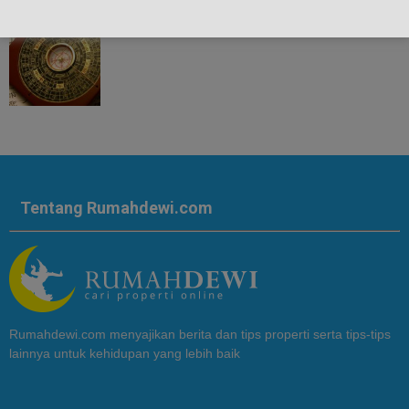
Tentang Rumahdewi.com
Rumahdewi.com menyajikan berita dan tips properti serta tips-tips
lainnya untuk kehidupan yang lebih baik