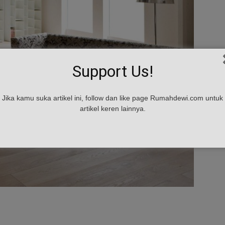
Support Us!
Jika kamu suka artikel ini, follow dan like page Rumahdewi.com untuk
artikel keren lainnya.