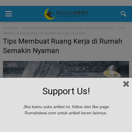
Beranda
Tips Membuat Ruang Kerja di Rumah Semakin Nyaman
Tips
Membuat Ruang Kerja di Rumah Semakin Nyaman
Tips Membuat Ruang Kerja di Rumah
Semakin Nyaman
Support Us!
Jika kamu suka artikel ini, follow dan like page
Rumahdewi.com untuk artikel keren lainnya.