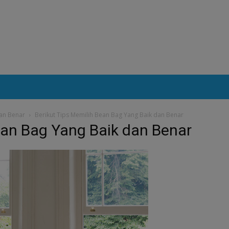
dan Benar
Berikut Tips Memilih Bean Bag Yang Baik dan Benar
ean Bag Yang Baik dan Benar