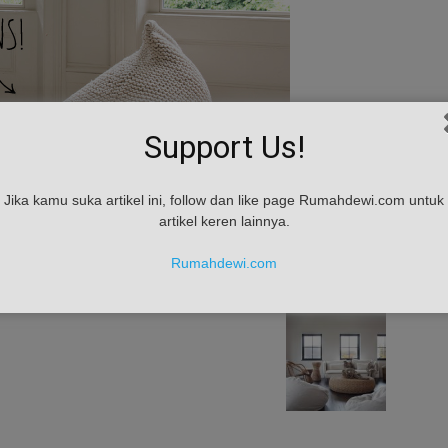
Support Us!
Jika kamu suka artikel ini, follow dan like page Rumahdewi.com untuk
artikel keren lainnya.
Rumahdewi.com