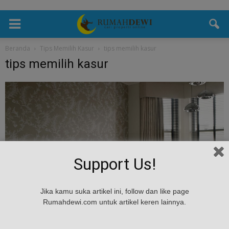
Beranda
Tips Memilih Kasur
tips memilih kasur
tips memilih kasur
Support Us!
Jika kamu suka artikel ini, follow dan like page
Rumahdewi.com untuk artikel keren lainnya.