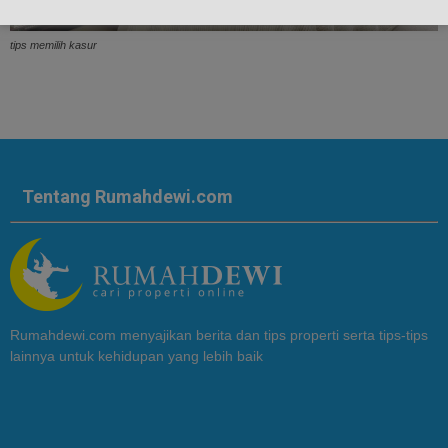
tips memilih kasur
Tentang Rumahdewi.com
Rumahdewi.com menyajikan berita dan tips properti serta tips-tips
lainnya untuk kehidupan yang lebih baik