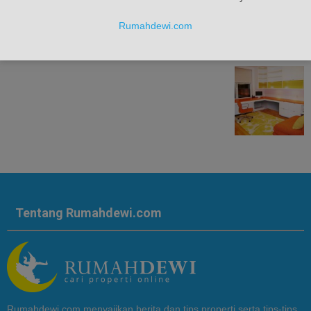
Rumahdewi.com
Tentang Rumahdewi.com
Rumahdewi.com menyajikan berita dan tips properti serta tips-tips